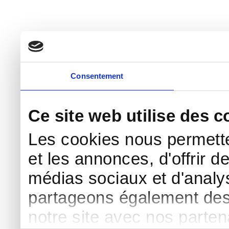
Consentement
Ce site web utilise des c
Les cookies nous permette
et les annonces, d'offrir d
médias sociaux et d'analys
partageons également des i
notre site avec nos parte