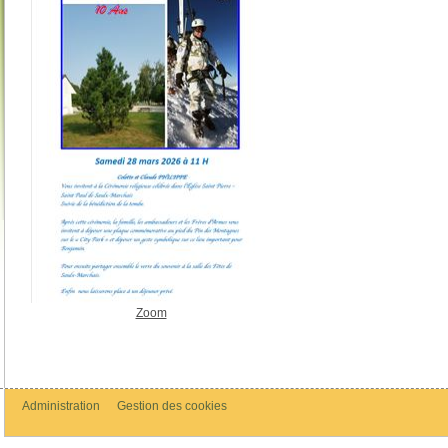
Zoom
Administration
Gestion des cookies