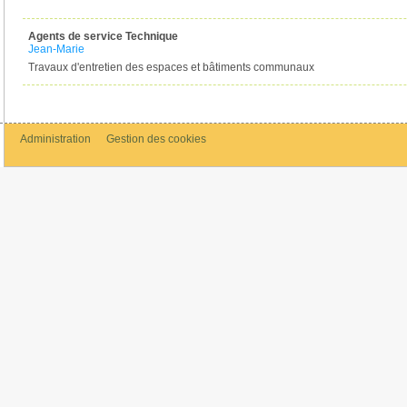
Agents de service Technique
Jean-Marie
Travaux d'entretien des espaces et bâtiments communaux
Administration
Gestion des cookies