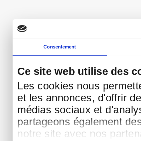
Consentement
Ce site web utilise des c
Les cookies nous permette
et les annonces, d'offrir d
médias sociaux et d'analys
partageons également des i
notre site avec nos parte