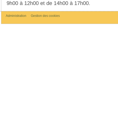
9h00 à 12h00 et de 14h00 à 17h00.
Administration
Gestion des cookies