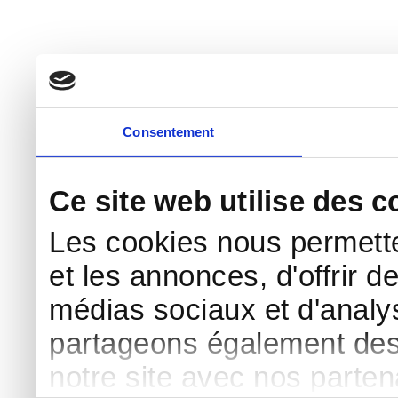
Consentement
Ce site web utilise des c
Les cookies nous permette
et les annonces, d'offrir d
médias sociaux et d'analys
partageons également des i
notre site avec nos parte