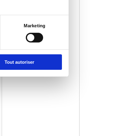
Marketing
Tout autoriser