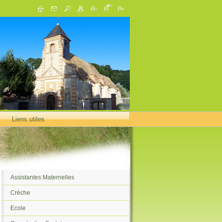
Liens utiles
Assistantes Maternelles
Crèche
Ecole